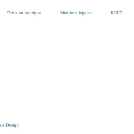
Drive en boutique
Mentions légales
RGPD
eis.Design