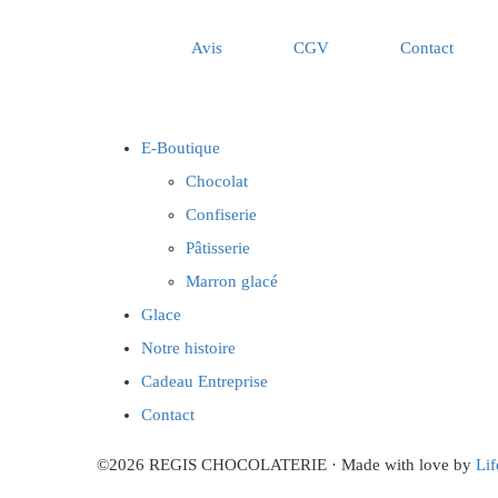
Avis
CGV
Contact
E-Boutique
Chocolat
Confiserie
Pâtisserie
Marron glacé
Glace
Notre histoire
Cadeau Entreprise
Contact
©2026 REGIS CHOCOLATERIE · Made with love by
Lif