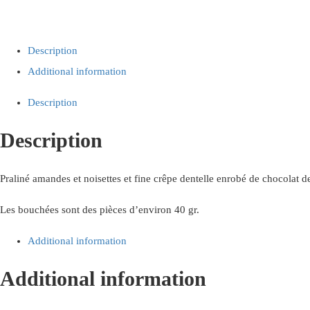
Description
Additional information
Description
Description
Praliné amandes et noisettes et fine crêpe dentelle enrobé de chocolat de
Les bouchées sont des pièces d’environ 40 gr.
Additional information
Additional information