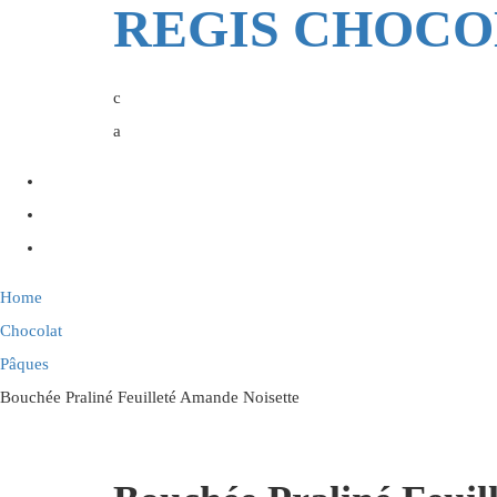
REGIS CHOCO
Home
Chocolat
Pâques
Bouchée Praliné Feuilleté Amande Noisette