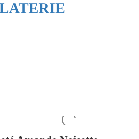
LATERIE