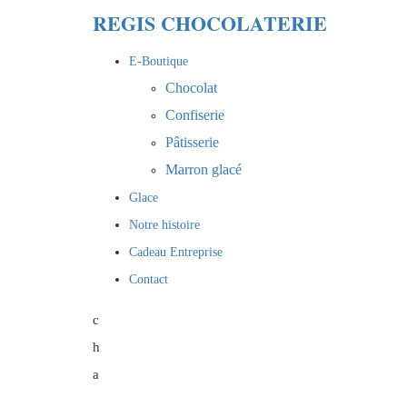
REGIS CHOCOLATERIE
E-Boutique
Chocolat
Confiserie
Pâtisserie
Marron glacé
Glace
Notre histoire
Cadeau Entreprise
Contact