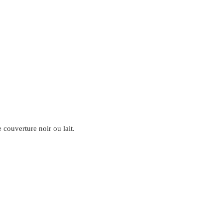
 couverture noir ou lait.